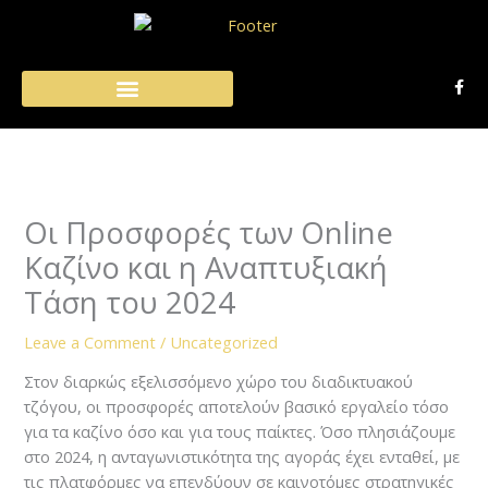
Skip
to
content
Οι Προσφορές των Online
Καζίνο και η Αναπτυξιακή
Τάση του 2024
Leave a Comment
/
Uncategorized
Στον διαρκώς εξελισσόμενο χώρο του διαδικτυακού
τζόγου, οι προσφορές αποτελούν βασικό εργαλείο τόσο
για τα καζίνο όσο και για τους παίκτες. Όσο πλησιάζουμε
στο 2024, η ανταγωνιστικότητα της αγοράς έχει ενταθεί, με
τις πλατφόρμες να επενδύουν σε καινοτόμες στρατηγικές